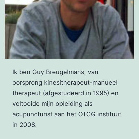
Ik ben Guy Breugelmans, van
oorsprong kinesitherapeut-manueel
therapeut (afgestudeerd in 1995) en
voltooide mijn opleiding als
acupuncturist aan het OTCG instituut
in 2008.