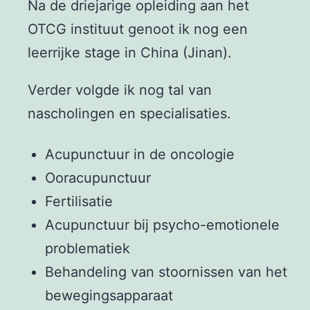
Na de driejarige opleiding aan het
OTCG instituut genoot ik nog een
leerrijke stage in China (Jinan).
Verder volgde ik nog tal van
nascholingen en specialisaties.
Acupunctuur in de oncologie
Ooracupunctuur
Fertilisatie
Acupunctuur bij psycho-emotionele
problematiek
Behandeling van stoornissen van het
bewegingsapparaat