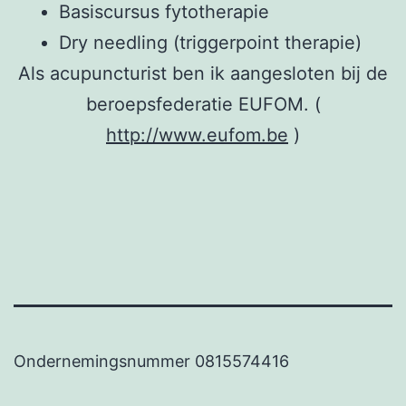
Basiscursus fytotherapie
Dry needling (triggerpoint therapie)
Als acupuncturist ben ik aangesloten bij de
beroepsfederatie EUFOM. (
http://www.eufom.be
)
Ondernemingsnummer 0815574416