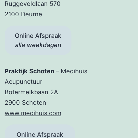
Ruggeveldlaan 570
2100 Deurne
Online Afspraak
alle weekdagen
Praktijk Schoten
– Medihuis
Acupunctuur
Botermelkbaan 2A
2900 Schoten
www.medihuis.com
Online Afspraak